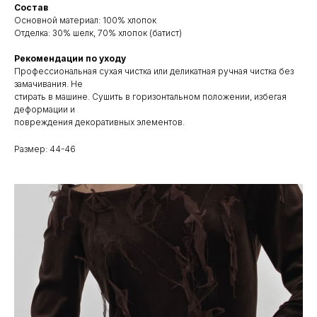
Состав
Основной материал: 100% хлопок
Отделка: 30% шелк, 70% хлопок (батист)
Рекомендации по уходу
Профессиональная сухая чистка или деликатная ручная чистка без
замачивания. Не
стирать в машине. Сушить в горизонтальном положении, избегая
деформации и
повреждения декоративных элементов.
Размер: 44-46