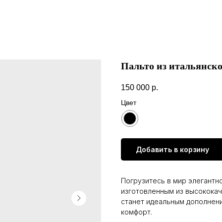
Пальто из итальянско
150 000
р.
Цвет
Добавить в корзину
Погрузитесь в мир элегантн
изготовленным из высококач
станет идеальным дополнени
комфорт.