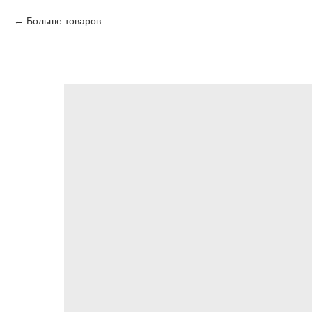
Больше товаров